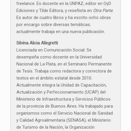
freelance. Es docente en la UNPAZ, editor en OyD
Ediciones y Tilde Editora, y reseñista en
Otra Parte
.
Es autor de cuatro libros y ha escrito ocho obras
por encargo sobre diversas temáticas;
actualmente trabaja en una nueva publicación.
Silvina Alicia Allegretti
Licenciada en Comunicación Social. Se
desempeña como docente en la Universidad
Nacional de La Plata, en el Seminario Permanente
de Tesis. Trabaja como redactora y correctora de
textos en el ámbito estatal desde 2010.
Actualmente integra la Unidad de Capacitación,
Actualización y Perfeccionamiento (UCAP) del
Ministerio de Infraestructura y Servicios Públicos
de la provincia de Buenos Aires. Ha trabajado para
organismos como el Servicio Nacional de Sanidad
y Calidad Agroalimentaria (SENASA), el Ministerio
de Turismo de la Nación, la Organización