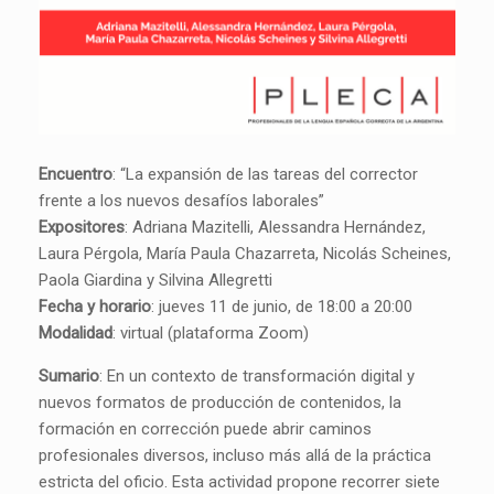
Encuentro
: “La expansión de las tareas del corrector
frente a los nuevos desafíos laborales”
Expositores
: Adriana Mazitelli, Alessandra Hernández,
Laura Pérgola, María Paula Chazarreta, Nicolás Scheines,
Paola Giardina y Silvina Allegretti
Fecha y horario
: jueves 11 de junio, de 18:00 a 20:00
Modalidad
: virtual (plataforma Zoom)
Sumario
: En un contexto de transformación digital y
nuevos formatos de producción de contenidos, la
formación en corrección puede abrir caminos
profesionales diversos, incluso más allá de la práctica
estricta del oficio. Esta actividad propone recorrer siete