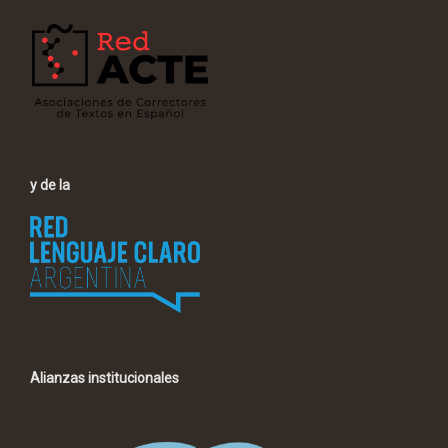
y de la
Alianzas institucionales