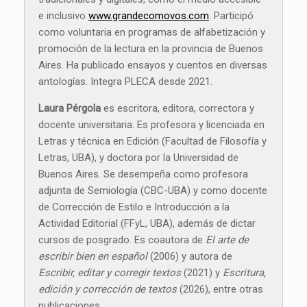
e inclusivo
www.grandecomovos.com
. Participó
como voluntaria en programas de alfabetización y
promoción de la lectura en la provincia de Buenos
Aires. Ha publicado ensayos y cuentos en diversas
antologías. Integra PLECA desde 2021.
Laura Pérgola
es escritora, editora, correctora y
docente universitaria. Es profesora y licenciada en
Letras y técnica en Edición (Facultad de Filosofía y
Letras, UBA), y doctora por la Universidad de
Buenos Aires. Se desempeña como profesora
adjunta de Semiología (CBC-UBA) y como docente
de Corrección de Estilo e Introducción a la
Actividad Editorial (FFyL, UBA), además de dictar
cursos de posgrado. Es coautora de
El arte de
escribir bien en español
(2006) y autora de
Escribir, editar y corregir textos
(2021) y
Escritura,
edición y corrección de textos
(2026), entre otras
publicaciones.