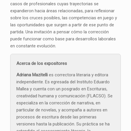
casos de profesionales cuyas trayectorias se
expandieron hacia áreas relacionadas, para reflexionar
sobre los cruces posibles, las competencias en juego y
las oportunidades que surgen a partir de ese punto de
partida. Una invitación a pensar cómo la corrección
puede funcionar como base para desarrollos laborales
en constante evolución.
Acerca de los expositores
Adriana Mazitelli
es correctora literaria y editora
independiente. Es egresada del Instituto Eduardo
Mallea y cuenta con un posgrado en Escrituras,
creatividad humana y comunicación (FLACSO). Se
especializa en la corrección de narrativa, en
particular de novelas, y acompaña a autores en
procesos de escritura desde las primeras
versiones hasta la publicación. Su práctica se ha