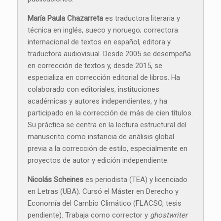
María Paula Chazarreta
es traductora literaria y
técnica en inglés, sueco y noruego; correctora
internacional de textos en español, editora y
traductora audiovisual. Desde 2005 se desempeña
en corrección de textos y, desde 2015, se
especializa en corrección editorial de libros. Ha
colaborado con editoriales, instituciones
académicas y autores independientes, y ha
participado en la corrección de más de cien títulos.
Su práctica se centra en la lectura estructural del
manuscrito como instancia de análisis global
previa a la corrección de estilo, especialmente en
proyectos de autor y edición independiente.
Nicolás Scheines
es periodista (TEA) y licenciado
en Letras (UBA). Cursó el Máster en Derecho y
Economía del Cambio Climático (FLACSO, tesis
pendiente). Trabaja como corrector y
ghostwriter