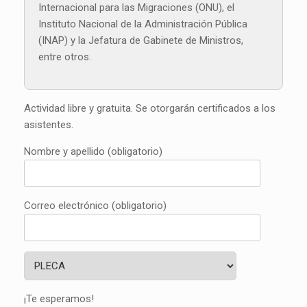
Internacional para las Migraciones (ONU), el
Instituto Nacional de la Administración Pública
(INAP) y la Jefatura de Gabinete de Ministros,
entre otros.
Actividad libre y gratuita. Se otorgarán certificados a los
asistentes.
Nombre y apellido (obligatorio)
Correo electrónico (obligatorio)
¡Te esperamos!