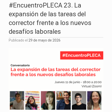
#EncuentroPLECA 23. La
expansión de las tareas del
corrector frente a los nuevos
desafíos laborales
Publicado el
29 de mayo de 2026