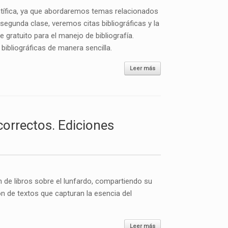
ientífica, ya que abordaremos temas relacionados
a segunda clase, veremos citas bibliográficas y la
 gratuito para el manejo de bibliografía.
bibliográficas de manera sencilla.
Leer más
orrectos. Ediciones
de libros sobre el lunfardo, compartiendo su
n de textos que capturan la esencia del
Leer más