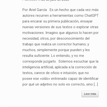
Por Ariel García Es un hecho que cada vez más
autores recurren a herramientas como ChatGPT
para encarar su primera publicación, ensayar
nuevas versiones de sus textos o explorar otras
motivaciones. Imagino que algunos lo hacen por
necesidad; otros, por desconocimiento del
trabajo que realiza un corrector humano; y
muchos, simplemente porque pueden y les
resulta suficiente. Lo entiendo, y no me
corresponde juzgarlo. Solemos escuchar que la
inteligencia artificial, aplicada a la corrección de
textos, carece de oficio e intuición; que no
posee ese «oído» entrenado capaz de identificar
por qué un adjetivo no solo es correcto, sino […]
Leer más