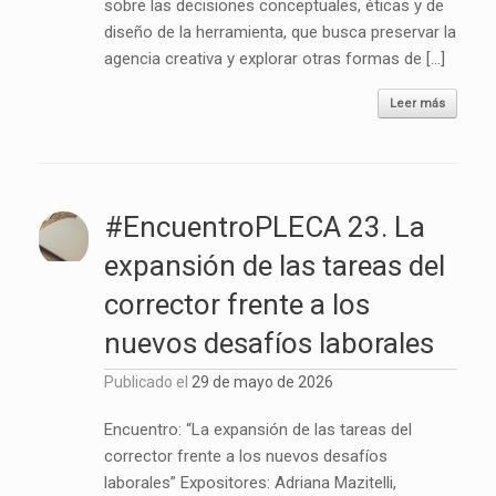
sobre las decisiones conceptuales, éticas y de
diseño de la herramienta, que busca preservar la
agencia creativa y explorar otras formas de […]
Leer más
#EncuentroPLECA 23. La
expansión de las tareas del
corrector frente a los
nuevos desafíos laborales
Publicado el
29 de mayo de 2026
Encuentro: “La expansión de las tareas del
corrector frente a los nuevos desafíos
laborales” Expositores: Adriana Mazitelli,