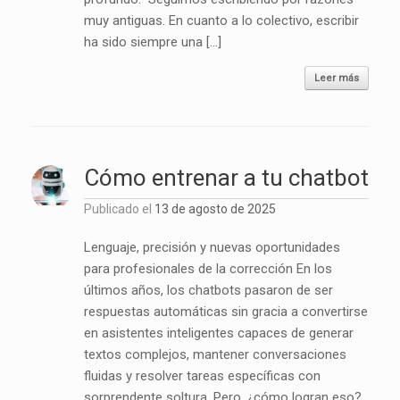
muy antiguas. En cuanto a lo colectivo, escribir
ha sido siempre una […]
Leer más
Cómo entrenar a tu chatbot
Publicado el
13 de agosto de 2025
Lenguaje, precisión y nuevas oportunidades
para profesionales de la corrección En los
últimos años, los chatbots pasaron de ser
respuestas automáticas sin gracia a convertirse
en asistentes inteligentes capaces de generar
textos complejos, mantener conversaciones
fluidas y resolver tareas específicas con
sorprendente soltura. Pero, ¿cómo logran eso?