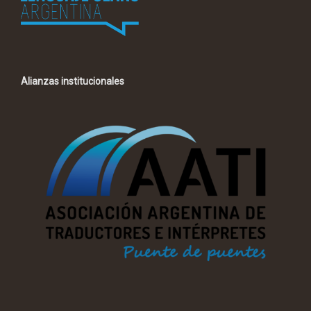
Alianzas institucionales