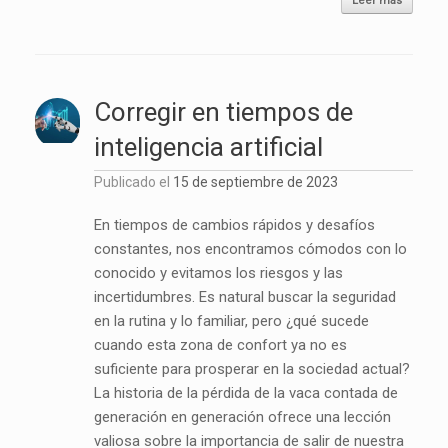
Leer más
Corregir en tiempos de
inteligencia artificial
Publicado el
15 de septiembre de 2023
En tiempos de cambios rápidos y desafíos
constantes, nos encontramos cómodos con lo
conocido y evitamos los riesgos y las
incertidumbres. Es natural buscar la seguridad
en la rutina y lo familiar, pero ¿qué sucede
cuando esta zona de confort ya no es
suficiente para prosperar en la sociedad actual?
La historia de la pérdida de la vaca contada de
generación en generación ofrece una lección
valiosa sobre la importancia de salir de nuestra