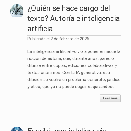
¿Quién se hace cargo del
texto? Autoría e inteligencia
artificial
Publicado el
7 de febrero de 2026
La inteligencia artificial volvió a poner en jaque la
noción de autoría, que, durante años, pareció
diluirse entre copias, ediciones colaborativas y
textos anónimos. Con la IA generativa, esa
dilución se vuelve un problema concreto, jurídico
y ético, que ya no puede seguir esquivándose.
Leer más