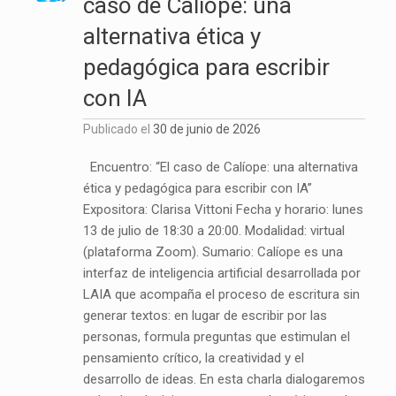
caso de Calíope: una
alternativa ética y
pedagógica para escribir
con IA
Publicado el
30 de junio de 2026
Encuentro: “El caso de Calíope: una alternativa
ética y pedagógica para escribir con IA”
Expositora: Clarisa Vittoni Fecha y horario: lunes
13 de julio de 18:30 a 20:00. Modalidad: virtual
(plataforma Zoom). Sumario: Calíope es una
interfaz de inteligencia artificial desarrollada por
LAIA que acompaña el proceso de escritura sin
generar textos: en lugar de escribir por las
personas, formula preguntas que estimulan el
pensamiento crítico, la creatividad y el
desarrollo de ideas. En esta charla dialogaremos