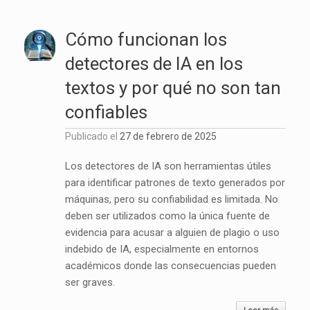
Cómo funcionan los
detectores de IA en los
textos y por qué no son tan
confiables
Publicado el
27 de febrero de 2025
Los detectores de IA son herramientas útiles
para identificar patrones de texto generados por
máquinas, pero su confiabilidad es limitada. No
deben ser utilizados como la única fuente de
evidencia para acusar a alguien de plagio o uso
indebido de IA, especialmente en entornos
académicos donde las consecuencias pueden
ser graves.