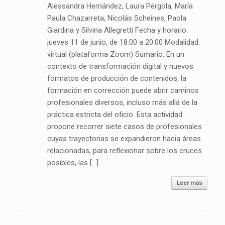
Alessandra Hernández, Laura Pérgola, María
Paula Chazarreta, Nicolás Scheines, Paola
Giardina y Silvina Allegretti Fecha y horario:
jueves 11 de junio, de 18:00 a 20:00 Modalidad:
virtual (plataforma Zoom) Sumario: En un
contexto de transformación digital y nuevos
formatos de producción de contenidos, la
formación en corrección puede abrir caminos
profesionales diversos, incluso más allá de la
práctica estricta del oficio. Esta actividad
propone recorrer siete casos de profesionales
cuyas trayectorias se expandieron hacia áreas
relacionadas, para reflexionar sobre los cruces
posibles, las […]
Leer más