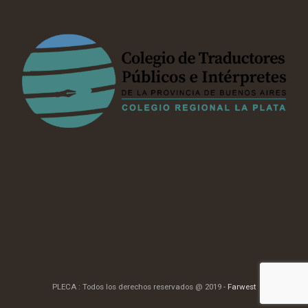
PLECA : Todos los derechos reservados @ 2019 -
Farwest