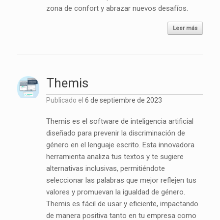
zona de confort y abrazar nuevos desafíos.
Leer más
Themis
Publicado el
6 de septiembre de 2023
Themis es el software de inteligencia artificial
diseñado para prevenir la discriminación de
género en el lenguaje escrito. Esta innovadora
herramienta analiza tus textos y te sugiere
alternativas inclusivas, permitiéndote
seleccionar las palabras que mejor reflejen tus
valores y promuevan la igualdad de género.
Themis es fácil de usar y eficiente, impactando
de manera positiva tanto en tu empresa como