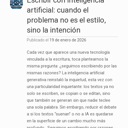
Escribir con inteligencia
artificial: cuando el
problema no es el estilo,
sino la intención
Publicado el
19 de enero de 2026
Cada vez que aparece una nueva tecnología
vinculada a la escritura, toca plantearnos la
misma pregunta: ¿seguimos escribiendo por las
mismas razones? La inteligencia artificial
generativa reinstaló la inquietud, esta vez con
una particularidad inquietante: los textos ya no
solo se escriben, se copian o se editan, sino
que también se generan sin que nadie teclee
una sola palabra. Sin embargo, reducir el debate
a si los textos “suenan” o no a IA es quedarse
en la superficie de un cambio mucho más
profundo. Seguimos escribiendo por razones