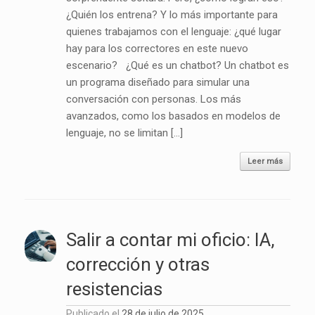
¿Quién los entrena? Y lo más importante para
quienes trabajamos con el lenguaje: ¿qué lugar
hay para los correctores en este nuevo
escenario? ¿Qué es un chatbot? Un chatbot es
un programa diseñado para simular una
conversación con personas. Los más
avanzados, como los basados en modelos de
lenguaje, no se limitan […]
Leer más
Salir a contar mi oficio: IA,
corrección y otras
resistencias
Publicado el
28 de julio de 2025