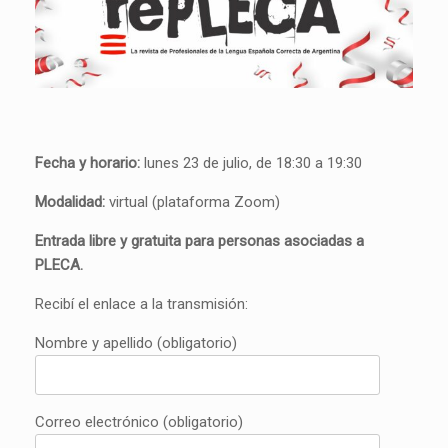
Fecha y horario:
lunes 23 de julio, de 18:30 a 19:30
Modalidad:
virtual (plataforma Zoom)
Entrada libre y gratuita para personas asociadas a
PLECA.
Recibí el enlace a la transmisión:
Nombre y apellido (obligatorio)
Correo electrónico (obligatorio)