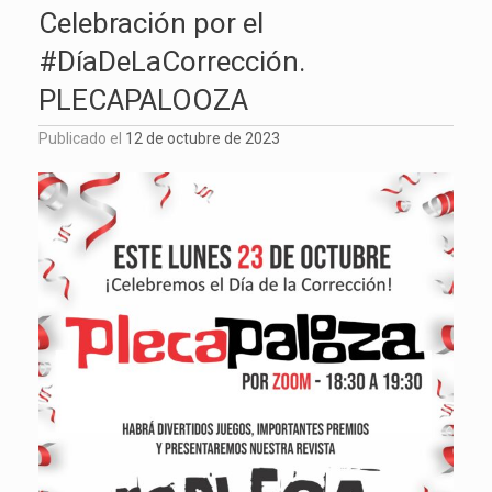
Celebración por el
#DíaDeLaCorrección.
PLECAPALOOZA
Publicado el
12 de octubre de 2023