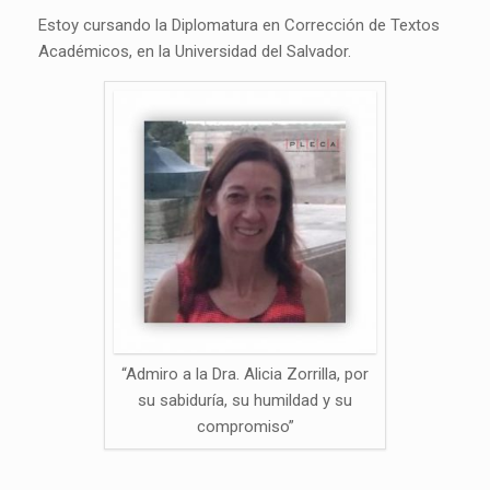
Estoy cursando la Diplomatura en Corrección de Textos
Académicos, en la Universidad del Salvador.
“Admiro a la Dra. Alicia Zorrilla, por
su sabiduría, su humildad y su
compromiso”