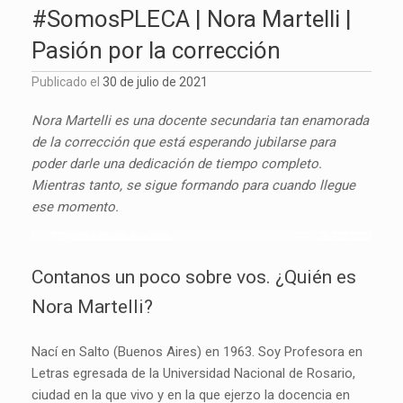
#SomosPLECA | Nora Martelli |
Pasión por la corrección
Publicado el
30 de julio de 2021
Nora Martelli es una docente secundaria tan enamorada
de la corrección que está esperando jubilarse para
poder darle una dedicación de tiempo completo.
Mientras tanto, se sigue formando para cuando llegue
ese momento.
Contanos un poco sobre vos. ¿Quién es
Nora Martelli?
Nací en Salto (Buenos Aires) en 1963. Soy Profesora en
Letras egresada de la Universidad Nacional de Rosario,
ciudad en la que vivo y en la que ejerzo la docencia en