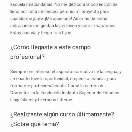
escuelas secundarias. No me dedico a la corrección de
lleno por falta de tiempo, pero es mi proyecto para
cuando me jubile. ¡Me apasiona! Además de estas
actividades me gustan la jardinería y correr maratones.
Estoy casada y tengo tres hijos.
¿Cómo llegaste a este campo
profesional?
Siempre me interesó el aspecto normativo de la lengua, y
en cuanto tuve la oportunidad, empecé a estudiar para
formarme profesionalmente. Cursé la carrera de
Corrector en la Fundación Instituto Superior de Estudios
Lingüísticos y Literarios Litterae.
¿Realizaste algún curso últimamente?
¿Sobre qué tema?