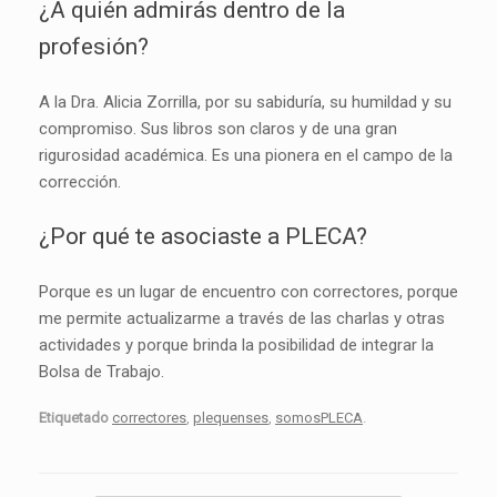
¿A quién admirás dentro de la
profesión?
A la Dra. Alicia Zorrilla, por su sabiduría, su humildad y su
compromiso. Sus libros son claros y de una gran
rigurosidad académica. Es una pionera en el campo de la
corrección.
¿Por qué te asociaste a PLECA?
Porque es un lugar de encuentro con correctores, porque
me permite actualizarme a través de las charlas y otras
actividades y porque brinda la posibilidad de integrar la
Bolsa de Trabajo.
Etiquetado
correctores
,
plequenses
,
somosPLECA
.