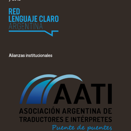
Alianzas institucionales