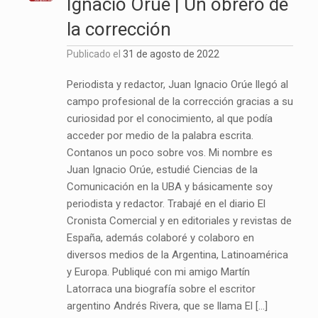
Ignacio Orúe | Un obrero de
la corrección
Publicado el
31 de agosto de 2022
Periodista y redactor, Juan Ignacio Orúe llegó al
campo profesional de la corrección gracias a su
curiosidad por el conocimiento, al que podía
acceder por medio de la palabra escrita.
Contanos un poco sobre vos. Mi nombre es
Juan Ignacio Orúe, estudié Ciencias de la
Comunicación en la UBA y básicamente soy
periodista y redactor. Trabajé en el diario El
Cronista Comercial y en editoriales y revistas de
España, además colaboré y colaboro en
diversos medios de la Argentina, Latinoamérica
y Europa. Publiqué con mi amigo Martín
Latorraca una biografía sobre el escritor
argentino Andrés Rivera, que se llama El […]