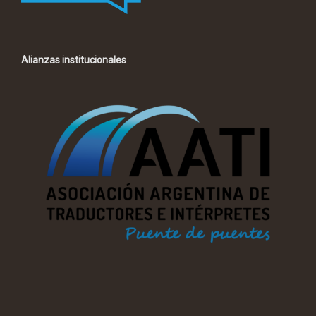
Alianzas institucionales