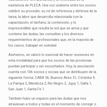
existencia de PLECA. Una voz unánime entre los socios
celebró su proceder, su rol de referencia y defensa de la
tarea, la labor que desarrolla relacionada con la
capacitación, el tarifario, la contención, y lo
imprescindible que resulta la red que se arma y que
contiene las dudas, las consultas y los diversos
requerimientos de profesionales que, en la mayoría de
los casos, trabajan en soledad.
Asimismo, se valoró lo esencial de hacer reuniones en
esta modalidad para que los socios de las provincias
puedan participar y ser escuchados. Hoy, la asociación
cuenta con 106 socios y socias que se distribuyen de la
siguiente forma: CABA 56, Buenos Aires 31, Córdoba 9,
La Pampa 2, Mendoza 2, Río Negro 2, Jujuy 1, Salta 1,
San Juan 1, Santa Fe 1.
También hubo un espacio para las dudas que nos
atraviesan a todos y todas en el momento de corregir o