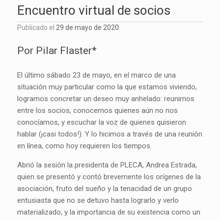
Encuentro virtual de socios
Publicado el
29 de mayo de 2020
Por Pilar Flaster*
El último sábado 23 de mayo, en el marco de una
situación muy particular como la que estamos viviendo,
logramos concretar un deseo muy anhelado: reunirnos
entre los socios, conocernos quienes aún no nos
conocíamos, y escuchar la voz de quienes quisieron
hablar (¡casi todos!). Y lo hicimos a través de una reunión
en línea, como hoy requieren los tiempos.
Abrió la sesión la presidenta de PLECA, Andrea Estrada,
quien se presentó y contó brevemente los orígenes de la
asociación, fruto del sueño y la tenacidad de un grupo
entusiasta que no se detuvo hasta lograrlo y verlo
materializado, y la importancia de su existencia como un