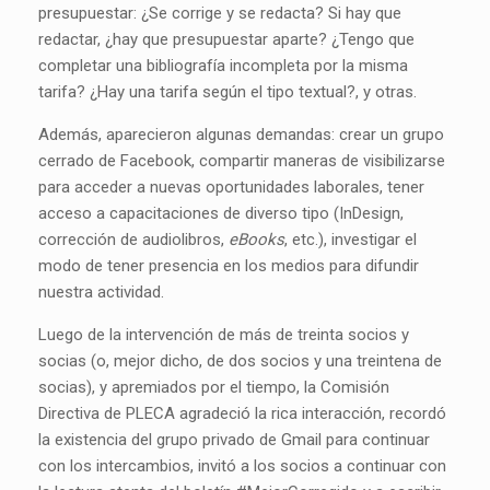
presupuestar: ¿Se corrige y se redacta? Si hay que
redactar, ¿hay que presupuestar aparte? ¿Tengo que
completar una bibliografía incompleta por la misma
tarifa? ¿Hay una tarifa según el tipo textual?, y otras.
Además, aparecieron algunas demandas: crear un grupo
cerrado de Facebook, compartir maneras de visibilizarse
para acceder a nuevas oportunidades laborales, tener
acceso a capacitaciones de diverso tipo (InDesign,
corrección de audiolibros,
eBooks
, etc.), investigar el
modo de tener presencia en los medios para difundir
nuestra actividad.
Luego de la intervención de más de treinta socios y
socias (o, mejor dicho, de dos socios y una treintena de
socias), y apremiados por el tiempo, la Comisión
Directiva de PLECA agradeció la rica interacción, recordó
la existencia del grupo privado de Gmail para continuar
con los intercambios, invitó a los socios a continuar con