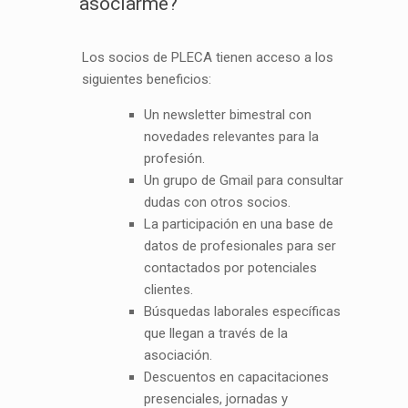
asociarme?
Los socios de PLECA tienen acceso a los
siguientes beneficios:
Un newsletter bimestral con
novedades relevantes para la
profesión.
Un grupo de Gmail para consultar
dudas con otros socios.
La participación en una base de
datos de profesionales para ser
contactados por potenciales
clientes.
Búsquedas laborales específicas
que llegan a través de la
asociación.
Descuentos en capacitaciones
presenciales, jornadas y