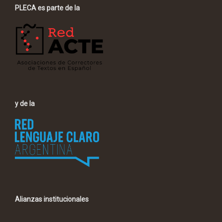
PLECA es parte de la
y de la
Alianzas institucionales