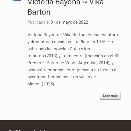
Victoria Bayona ~ Vika
Barton
Publicado el
31 de mayo de 2022
Victoria Bayona ~ Vika Barton es una escritora
y dramaturga nacida en La Plata en 1978. Ha
publicado las novelas Dalila y los
tritauros (2013) y La maestra (mención en el XIII
Premio El Barco de Vapor Argentina, 2014), y
alcanzó reconocimiento gracias a su trilogía de
aventuras fantásticas Los viajes de
Marion (2015).
Leer más