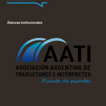
Alianzas institucionales