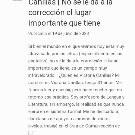
Canillas | No se le da a la
corrección el lugar
importante que tiene
Publicado el
19 de junio de 2023
Si bien el mundo en el que vivimos hoy está muy
atravesado por las letras (especialmente en las
pantallas), no se le da a la corrección el lugar
importante que tiene, es un campo muy
infravalorado. ¿Quién es Victoria Canillas? Mi
nombre es Victoria Canillas, tengo 31 años. Me
fascina leer y escribir, pero hace mucho que no
retomo esa práctica. Soy profesora de Lengua y
Literatura, sin embargo, la realidad es que nunca
ejercí en el sistema formal. Me he dedicado a
dar clases de apoyo a alumnos de varios
niveles, trabajé en el área de Comunicación de
[…]