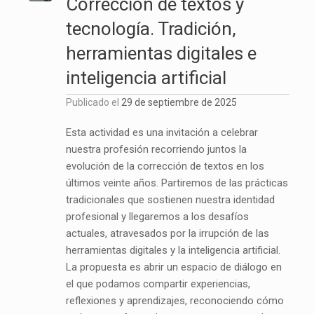
Corrección de textos y
tecnología. Tradición,
herramientas digitales e
inteligencia artificial
Publicado el
29 de septiembre de 2025
Esta actividad es una invitación a celebrar
nuestra profesión recorriendo juntos la
evolución de la corrección de textos en los
últimos veinte años. Partiremos de las prácticas
tradicionales que sostienen nuestra identidad
profesional y llegaremos a los desafíos
actuales, atravesados por la irrupción de las
herramientas digitales y la inteligencia artificial.
La propuesta es abrir un espacio de diálogo en
el que podamos compartir experiencias,
reflexiones y aprendizajes, reconociendo cómo