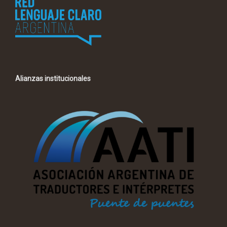
Alianzas institucionales