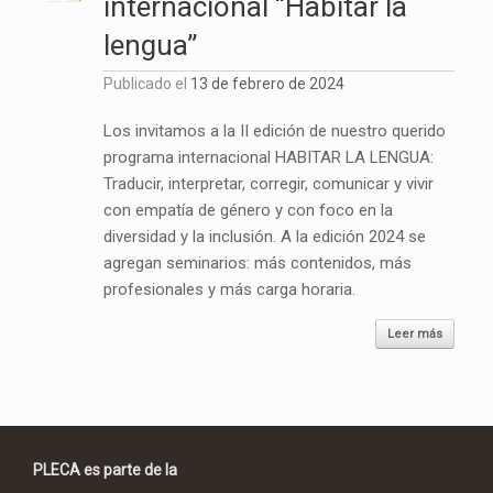
internacional “Habitar la
lengua”
Publicado el
13 de febrero de 2024
Los invitamos a la II edición de nuestro querido
programa internacional HABITAR LA LENGUA:
Traducir, interpretar, corregir, comunicar y vivir
con empatía de género y con foco en la
diversidad y la inclusión. A la edición 2024 se
agregan seminarios: más contenidos, más
profesionales y más carga horaria.
Leer más
PLECA es parte de la