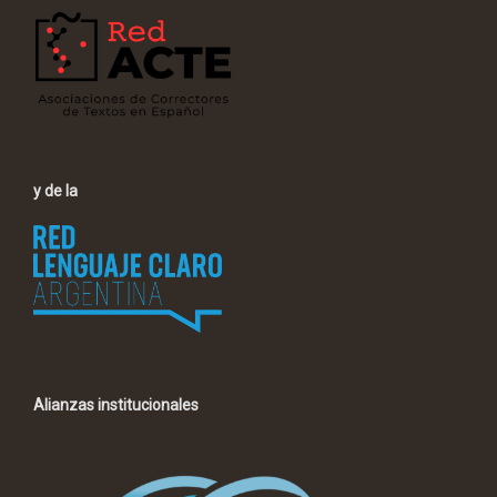
y de la
Alianzas institucionales