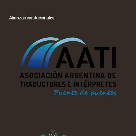
Alianzas institucionales