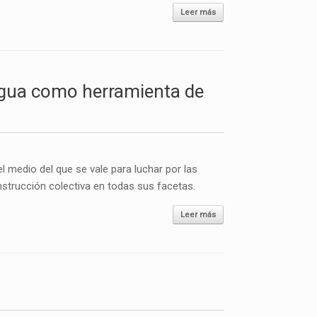
Leer más
ngua como herramienta de
l medio del que se vale para luchar por las
nstrucción colectiva en todas sus facetas.
Leer más