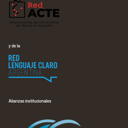
y de la
Alianzas institucionales