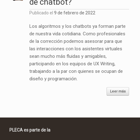
de chatbot?
Publicado el
9 de febrero de 2022
Los algoritmos y los chatbots ya forman parte
de nuestra vida cotidiana. Como profesionales
de la corrección podemos asesorar para que
las interacciones con los asistentes virtuales
sean mucho más fluidas y amigables,
participando en los equipos de UX Writing,
trabajando a la par con quienes se ocupan de
diseño y programación.
Leer más
PLECA es parte de la