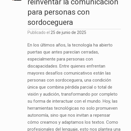
reinventar la comunicación
para personas con
sordoceguera
Publicado el
25 de junio de 2025
En los últimos años, la tecnología ha abierto
puertas que antes parecían cerradas,
especialmente para personas con
discapacidades. Entre quienes enfrentan
mayores desafíos comunicativos están las
personas con sordoceguera, una condición
única que combina pérdida parcial o total de
visión y audición, transformando por completo
su forma de interactuar con el mundo. Hoy, las
herramientas tecnológicas no solo promueven
autonomía, sino que nos invitan a repensar
cómo creamos y adaptamos los textos. Como
profesionales del lenguaje, esto nos plantea una