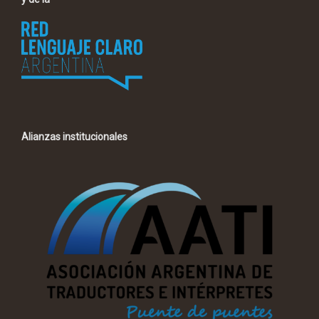
Alianzas institucionales