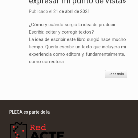
expresar mi punto de vista»
Publicado el
21 de abril de 2021
¿Cómo y cuándo surgió la idea de producir
Escribir, editar y corregir textos?
La idea de escribir este libro surgió hace mucho
tiempo. Quería escribir un texto que incluyera mi
experiencia como editora y, fundamentalmente,
como correctora.
Leer más
PLECA es parte de la