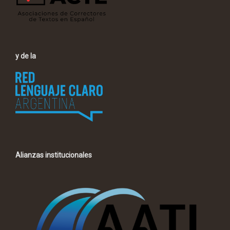
y de la
Alianzas institucionales