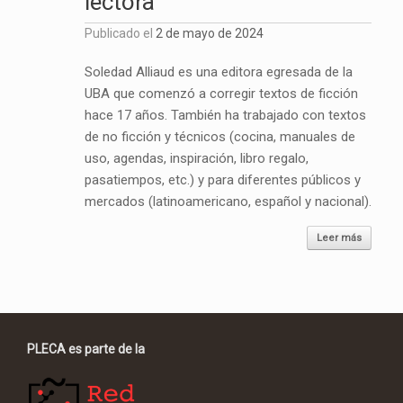
lectora
Publicado el
2 de mayo de 2024
Soledad Alliaud es una editora egresada de la
UBA que comenzó a corregir textos de ficción
hace 17 años. También ha trabajado con textos
de no ficción y técnicos (cocina, manuales de
uso, agendas, inspiración, libro regalo,
pasatiempos, etc.) y para diferentes públicos y
mercados (latinoamericano, español y nacional).
Leer más
PLECA es parte de la